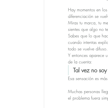
Hay momentos en los
diferenciación se vue
Miras tu marca, tu me
sientes que algo no t
Sabes que lo que hace
cuando intentas explic
todo se vuelve difuso.
Y entonces aparece 
de la cuenta:
Tal vez no soy
Esa sensación es más
Muchas personas lleg
el problema fuera sim