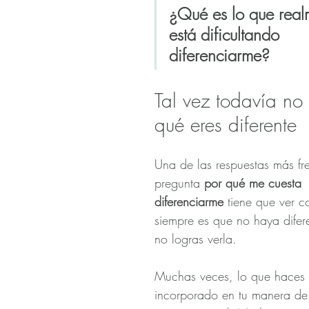
¿Qué es lo que real
está dificultando 
diferenciarme?
Tal vez todavía no
qué eres diferente
Una de las respuestas más fre
pregunta 
por qué me cuesta 
diferenciarme
 tiene que ver c
siempre es que no haya difer
no logras verla.
Muchas veces, lo que haces m
incorporado en tu manera de 