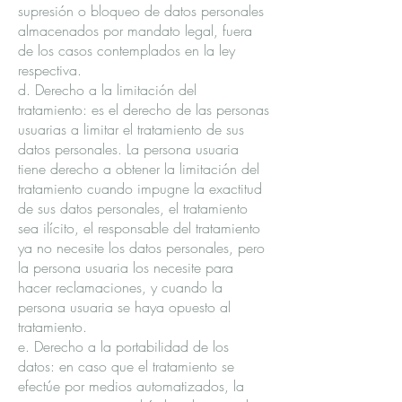
supresión o bloqueo de datos personales
almacenados por mandato legal, fuera
de los casos contemplados en la ley
respectiva.
d. Derecho a la limitación del
tratamiento: es el derecho de las personas
usuarias a limitar el tratamiento de sus
datos personales. La persona usuaria
tiene derecho a obtener la limitación del
tratamiento cuando impugne la exactitud
de sus datos personales, el tratamiento
sea ilícito, el responsable del tratamiento
ya no necesite los datos personales, pero
la persona usuaria los necesite para
hacer reclamaciones, y cuando la
persona usuaria se haya opuesto al
tratamiento.
e. Derecho a la portabilidad de los
datos: en caso que el tratamiento se
efectúe por medios automatizados, la