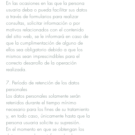
En las ocasiones en las que la persona
usuaria deba o pueda facilitar sus datos
a través de formularios para realizar
consultas, solicitar información o por
motivos relacionados con el contenido
del sitio web, se le informará en caso de
que la cumplimentación de alguno de
ellos sea obligatorio debido a que los
mismos sean imprescindibles para el
correcto desarrollo de la operación
realizada.
7. Período de retención de los datos
personales
Los datos personales solamente serán
retenidos durante el tiempo mínimo
necesario para los fines de su tratamiento
y, en todo caso, únicamente hasta que la
persona usuaria solicite su supresión.
En el momento en que se obtengan los