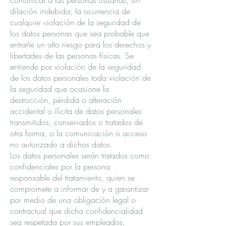
comunicar a las personas usuarias, sin
dilación indebida, la ocurrencia de
cualquier violación de la seguridad de
los datos personas que sea probable que
entrañe un alto riesgo para los derechos y
libertades de las personas físicas. Se
entiende por violación de la seguridad
de los datos personales toda violación de
la seguridad que ocasione la
destrucción, pérdida o alteración
accidental o ilícita de datos personales
transmitidos, conservados o tratados de
otra forma, o la comunicación o acceso
no autorizado a dichos datos.
Los datos personales serán tratados como
confidenciales por la persona
responsable del tratamiento, quien se
compromete a informar de y a garantizar
por medio de una obligación legal o
contractual que dicha confidencialidad
sea respetada por sus empleados,