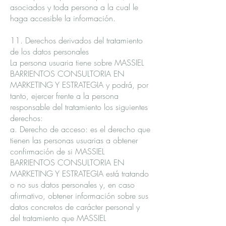
asociados y toda persona a la cual le
haga accesible la información.
11. Derechos derivados del tratamiento
de los datos personales
La persona usuaria tiene sobre MASSIEL
BARRIENTOS CONSULTORIA EN
MARKETING Y ESTRATEGIA y podrá, por
tanto, ejercer frente a la persona
responsable del tratamiento los siguientes
derechos:
a. Derecho de acceso: es el derecho que
tienen las personas usuarias a obtener
confirmación de si MASSIEL
BARRIENTOS CONSULTORIA EN
MARKETING Y ESTRATEGIA está tratando
o no sus datos personales y, en caso
afirmativo, obtener información sobre sus
datos concretos de carácter personal y
del tratamiento que MASSIEL