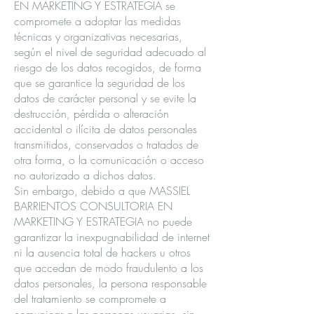
EN MARKETING Y ESTRATEGIA se
compromete a adoptar las medidas
técnicas y organizativas necesarias,
según el nivel de seguridad adecuado al
riesgo de los datos recogidos, de forma
que se garantice la seguridad de los
datos de carácter personal y se evite la
destrucción, pérdida o alteración
accidental o ilícita de datos personales
transmitidos, conservados o tratados de
otra forma, o la comunicación o acceso
no autorizado a dichos datos.
Sin embargo, debido a que MASSIEL
BARRIENTOS CONSULTORIA EN
MARKETING Y ESTRATEGIA no puede
garantizar la inexpugnabilidad de internet
ni la ausencia total de hackers u otros
que accedan de modo fraudulento a los
datos personales, la persona responsable
del tratamiento se compromete a