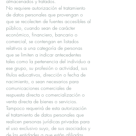
almacenados y tratados.
No requiere autorización el tratamiento
de datos personales que provengan o
que se recolecten de fuentes accesibles al
público, cuando sean de carácter
económico, financiero, bancario o
comercial, se contengan en listados
relativos a una categoría de personas
que se limiten a indicar antecedentes
tales como la pertenencia del individuo a
ese grupo, su profesión o actividad, sus
títulos educativos, dirección o fecha de
nacimiento, o sean necesarios para
comunicaciones comerciales de
respuesta directa o comercialización o
venta directa de bienes o servicios.
Tampoco requerirá de esta autorización
el tratamiento de datos personales que
realicen personas jurídicas privadas para
el uso exclusivo suyo, de sus asociados y
de las entidades a que están afiliadas,