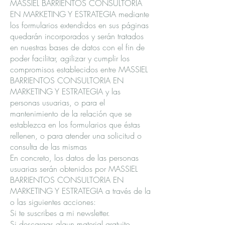
MASSIEL BARRIENTOS CONSULTORIA
EN MARKETING Y ESTRATEGIA mediante
los formularios extendidos en sus páginas
quedarán incorporados y serán tratados
en nuestras bases de datos con el fin de
poder facilitar, agilizar y cumplir los
compromisos establecidos entre MASSIEL
BARRIENTOS CONSULTORIA EN
MARKETING Y ESTRATEGIA y las
personas usuarias, o para el
mantenimiento de la relación que se
establezca en los formularios que éstas
rellenen, o para atender una solicitud o
consulta de las mismas
En concreto, los datos de las personas
usuarias serán obtenidos por MASSIEL
BARRIENTOS CONSULTORIA EN
MARKETING Y ESTRATEGIA a través de la
o las siguientes acciones:
Si te suscribes a mi newsletter.
Si descargas algun material gratuito.