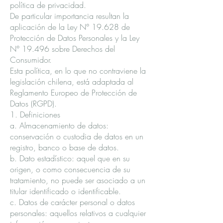
política de privacidad.
De particular importancia resultan la
aplicación de la Ley N° 19.628 de
Protección de Datos Personales y la Ley
N° 19.496 sobre Derechos del
Consumidor.
Esta política, en lo que no contraviene la
legislación chilena, está adaptada al
Reglamento Europeo de Protección de
Datos (RGPD).
1. Definiciones
a. Almacenamiento de datos:
conservación o custodia de datos en un
registro, banco o base de datos.
b. Dato estadístico: aquel que en su
origen, o como consecuencia de su
tratamiento, no puede ser asociado a un
titular identificado o identificable.
c. Datos de carácter personal o datos
personales: aquellos relativos a cualquier