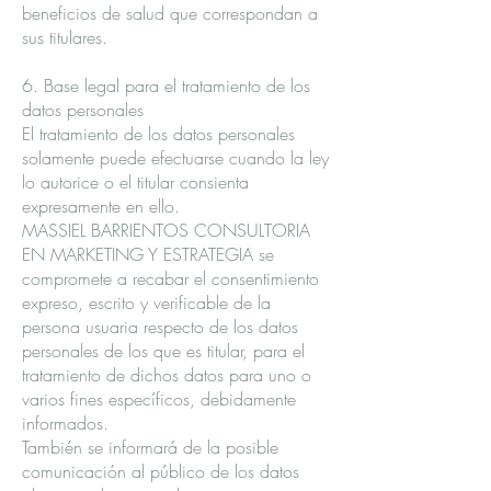
beneficios de salud que correspondan a
sus titulares.
6. Base legal para el tratamiento de los
datos personales
El tratamiento de los datos personales
solamente puede efectuarse cuando la ley
lo autorice o el titular consienta
expresamente en ello.
MASSIEL BARRIENTOS CONSULTORIA
EN MARKETING Y ESTRATEGIA se
compromete a recabar el consentimiento
expreso, escrito y verificable de la
persona usuaria respecto de los datos
personales de los que es titular, para el
tratamiento de dichos datos para uno o
varios fines específicos, debidamente
informados.
También se informará de la posible
comunicación al público de los datos