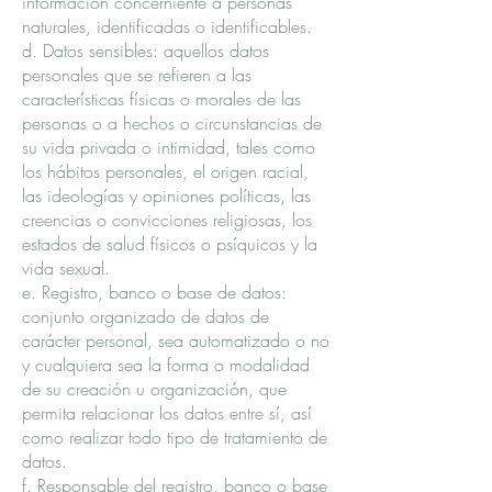
información concerniente a personas
naturales, identificadas o identificables.
d. Datos sensibles: aquellos datos
personales que se refieren a las
características físicas o morales de las
personas o a hechos o circunstancias de
su vida privada o intimidad, tales como
los hábitos personales, el origen racial,
las ideologías y opiniones políticas, las
creencias o convicciones religiosas, los
estados de salud físicos o psíquicos y la
vida sexual.
e. Registro, banco o base de datos:
conjunto organizado de datos de
carácter personal, sea automatizado o no
y cualquiera sea la forma o modalidad
de su creación u organización, que
permita relacionar los datos entre sí, así
como realizar todo tipo de tratamiento de
datos.
f. Responsable del registro, banco o base