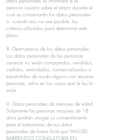
datos personales se informará a la
persona usuaria sobre el plazo durante el
cual se conservarán los datos personales
o, cuando eso no sea posible, los
criterios utilizados para determinar este
plazo.
8. Destinatarios de los datos personales
Los datos personales de las personas
usuarias no serán compartidos, vendidos,
cedidos, arrendados, comercializados o
transmitidos de modo alguno con terceras
personas, salvo en los casos que la ley lo
exija.
9. Datos personales de menores de edad
Solamente las personas mayores de 18
años podrán otorgar su consentimiento
para el tratamiento de sus datos
personales de forma lícita por MASSIEL
BARRIENTOS CONSULTORIA EN