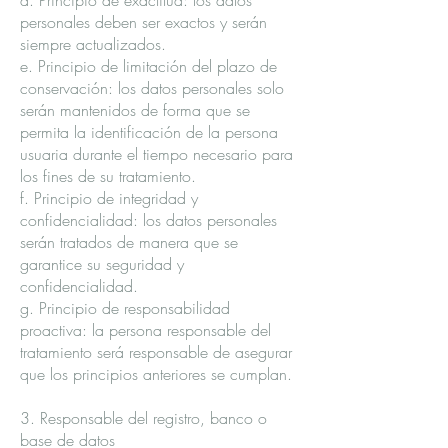
d. Principio de exactitud: los datos
personales deben ser exactos y serán
siempre actualizados.
e. Principio de limitación del plazo de
conservación: los datos personales solo
serán mantenidos de forma que se
permita la identificación de la persona
usuaria durante el tiempo necesario para
los fines de su tratamiento.
f. Principio de integridad y
confidencialidad: los datos personales
serán tratados de manera que se
garantice su seguridad y
confidencialidad.
g. Principio de responsabilidad
proactiva: la persona responsable del
tratamiento será responsable de asegurar
que los principios anteriores se cumplan.
3. Responsable del registro, banco o
base de datos