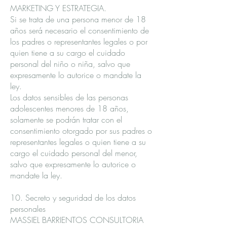
MARKETING Y ESTRATEGIA.
Si se trata de una persona menor de 18
años será necesario el consentimiento de
los padres o representantes legales o por
quien tiene a su cargo el cuidado
personal del niño o niña, salvo que
expresamente lo autorice o mandate la
ley.
Los datos sensibles de las personas
adolescentes menores de 18 años,
solamente se podrán tratar con el
consentimiento otorgado por sus padres o
representantes legales o quien tiene a su
cargo el cuidado personal del menor,
salvo que expresamente lo autorice o
mandate la ley.
10. Secreto y seguridad de los datos
personales
MASSIEL BARRIENTOS CONSULTORIA