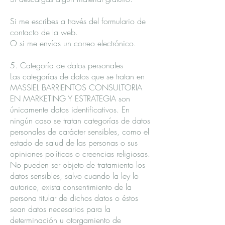
Si me escribes a través del formulario de
contacto de la web.
O si me envías un correo electrónico.
5. Categoría de datos personales
Las categorías de datos que se tratan en
MASSIEL BARRIENTOS CONSULTORIA
EN MARKETING Y ESTRATEGIA son
únicamente datos identificativos. En
ningún caso se tratan categorías de datos
personales de carácter sensibles, como el
estado de salud de las personas o sus
opiniones políticas o creencias religiosas.
No pueden ser objeto de tratamiento los
datos sensibles, salvo cuando la ley lo
autorice, exista consentimiento de la
persona titular de dichos datos o éstos
sean datos necesarios para la
determinación u otorgamiento de