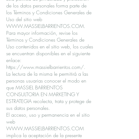
de los datos personales forma parte de
los Términos y Condiciones Generales de
Uso del sitio web
WWW.MASSIELBARRIENTOS.COM
.
Para mayor información, revise los
Términos y Condiciones Generales de
Uso contenidos en el sitio web, los cuales
se encuentran disponibles en el siguiente
enlace:
https://www.massielbarrientos.com/.
La lectura de la misma le permitirá a las
personas usuarias conocer el modo en
que MASSIEL BARRIENTOS
CONSULTORIA EN MARKETING Y
ESTRATEGIA recolecta, trata y protege de
sus datos personales.
El acceso, uso y permanencia en el sitio
web
WWW.MASSIELBARRIENTOS.COM
implica la aceptación de la presente