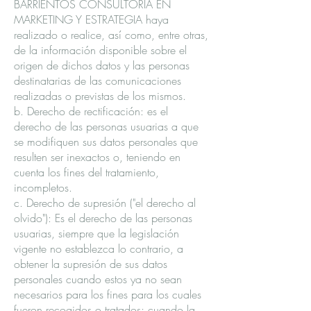
BARRIENTOS CONSULTORIA EN
MARKETING Y ESTRATEGIA haya
realizado o realice, así como, entre otras,
de la información disponible sobre el
origen de dichos datos y las personas
destinatarias de las comunicaciones
realizadas o previstas de los mismos.
b. Derecho de rectificación: es el
derecho de las personas usuarias a que
se modifiquen sus datos personales que
resulten ser inexactos o, teniendo en
cuenta los fines del tratamiento,
incompletos.
c. Derecho de supresión ("el derecho al
olvido"): Es el derecho de las personas
usuarias, siempre que la legislación
vigente no establezca lo contrario, a
obtener la supresión de sus datos
personales cuando estos ya no sean
necesarios para los fines para los cuales
fueron recogidos o tratados; cuando la