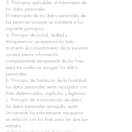
2. Principios aplicables al tratamiento de
los datos personales
El tratamiento de los datos personales de
las personas usuarias se someterá a los
siguiente principios:
a. Principio de licitud, lealtad y
transparencia: se requerirá en todo
momento el consentimiento de la persona
usuaria previa información
completamente transparente de los fines
para los cuales se recogen los datos
personales.
b. Principio de limitación de la finalidad:
los datos personales serán recogidos con
fines determinados, explícitos y legítimos.
c. Principio de minimización de datos:
los datos personales recogidos serán
únicamente los estrictamente necesarios
en relación con los fines para los que son
tratados.