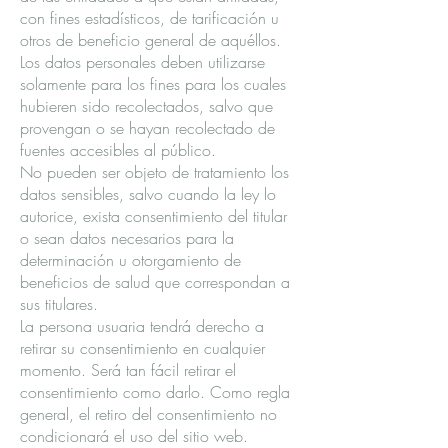
con fines estadísticos, de tarificación u
otros de beneficio general de aquéllos.
Los datos personales deben utilizarse
solamente para los fines para los cuales
hubieren sido recolectados, salvo que
provengan o se hayan recolectado de
fuentes accesibles al público.
No pueden ser objeto de tratamiento los
datos sensibles, salvo cuando la ley lo
autorice, exista consentimiento del titular
o sean datos necesarios para la
determinación u otorgamiento de
beneficios de salud que correspondan a
sus titulares.
La persona usuaria tendrá derecho a
retirar su consentimiento en cualquier
momento. Será tan fácil retirar el
consentimiento como darlo. Como regla
general, el retiro del consentimiento no
condicionará el uso del sitio web.