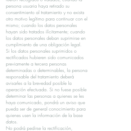
persona usuaria haya retirado su
consentimiento al tratamiento y no exista
otro motivo legítimo para continuar con el
mismo; cuando los datos personales
hayan sido tratados ilícitamente; cuando
los datos personales deban suprimirse en
cumplimiento de una obligación legal.
Si los datos personales suprimidos o
rectificados hubieren sido comunicados
previamente a tercera personas
determinadas o determinables, la persona
responsable del tratamiento deberá
avisarles a la brevedad posible la
operación efectuada. Si no fuese posible
determinar las personas a quienes se les
haya comunicado, pondrá un aviso que
pueda ser de general conocimiento para
quienes usen la información de la base
datos.
No podrá pedirse la rectificación,