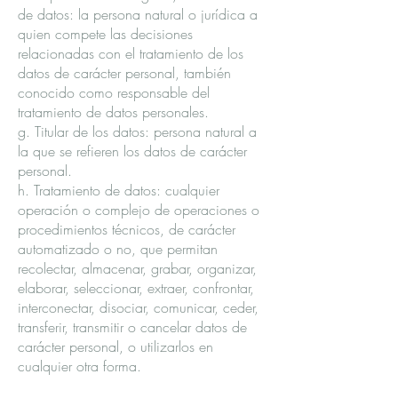
de datos: la persona natural o jurídica a
quien compete las decisiones
relacionadas con el tratamiento de los
datos de carácter personal, también
conocido como responsable del
tratamiento de datos personales.
g. Titular de los datos: persona natural a
la que se refieren los datos de carácter
personal.
h. Tratamiento de datos: cualquier
operación o complejo de operaciones o
procedimientos técnicos, de carácter
automatizado o no, que permitan
recolectar, almacenar, grabar, organizar,
elaborar, seleccionar, extraer, confrontar,
interconectar, disociar, comunicar, ceder,
transferir, transmitir o cancelar datos de
carácter personal, o utilizarlos en
cualquier otra forma.