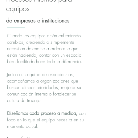
equipos
de empresas e instituciones
Cuando los equipos están enfrentando
cambios, creciendo o simplemente
necesitan detenerse a ordenar lo que
están haciendo, contar con un espacio
bien facilitado hace toda la diferencia.
Junto a un equipo de especialistas,
acompañamos a organizaciones que
buscan alinear prioridades, mejorar su
comunicación interna o fortalecer su
cultura de trabajo.
Diseñamos cada proceso a medida,
con
foco en lo que el equipo necesita en su
momento actual.