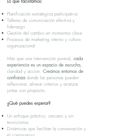
Lo que facilitamos:
Planificación estratégica participativa
Talleres de comunicación efectiva y
liderazgo
Gestión del cambio en momentos clave
Procesos de marketing interno y cultura
organizacional
Más que una intervención puntual,
cada
experiencia es un espacio de escucha,
claridad y acción.
Creamos entornos de
confianza
donde las personas pueden
reflexionar, alinear criterios y avanzar
juntas con propósito.
¿Qué puedes esperar?
Un enfoque práctico, cercano y sin
tecnicismos
Dinámicas que facilitan la conversación y
el compromiso