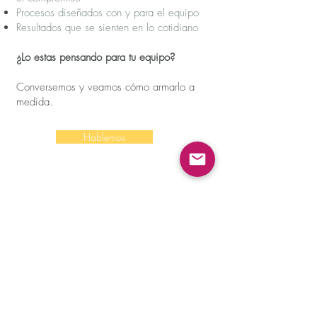
Procesos diseñados con y para el equipo
Resultados que se sienten en lo cotidiano
¿Lo estas pensando para tu equipo?
Conversemos y veamos cómo armarlo a
medida.
Hablemos