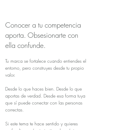
Conocer a tu competencia 
aporta. Obsesionarte con 
ella confunde.
Tu marca se fortalece cuando entiendes el 
entorno, pero construyes desde tu propio 
valor. 
Desde lo que haces bien. Desde lo que 
aportas de verdad. Desde esa forma tuya 
que sí puede conectar con las personas 
correctas.
Si este tema te hace sentido y quieres 