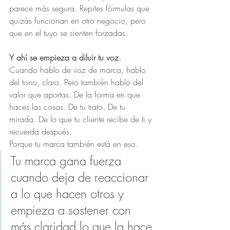
parece más segura. Repites fórmulas que 
quizás funcionan en otro negocio, pero 
que en el tuyo se sienten forzadas.
Y ahí se empieza a diluir tu voz.
Cuando hablo de voz de marca, hablo 
del tono, claro. Pero también hablo del 
valor que aportas. De la forma en que 
haces las cosas. De tu trato. De tu 
mirada. De lo que tu cliente recibe de ti y 
recuerda después.
Porque tu marca también está en eso.
Tu marca gana fuerza 
cuando deja de reaccionar 
a lo que hacen otros y 
empieza a sostener con 
más claridad lo que la hace 