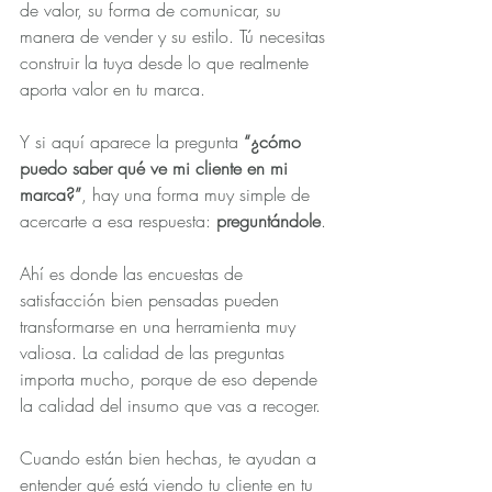
de valor, su forma de comunicar, su 
manera de vender y su estilo. Tú necesitas 
construir la tuya desde lo que realmente 
aporta valor en tu marca.
Y si aquí aparece la pregunta 
“¿cómo 
puedo saber qué ve mi cliente en mi 
marca?”
, hay una forma muy simple de 
acercarte a esa respuesta: 
preguntándole
.
Ahí es donde las encuestas de 
satisfacción bien pensadas pueden 
transformarse en una herramienta muy 
valiosa. La calidad de las preguntas 
importa mucho, porque de eso depende 
la calidad del insumo que vas a recoger.
Cuando están bien hechas, te ayudan a 
entender qué está viendo tu cliente en tu 