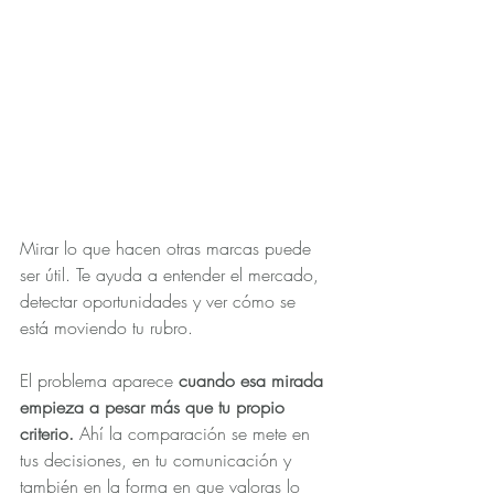
Mirar lo que hacen otras marcas puede 
ser útil. Te ayuda a entender el mercado, 
detectar oportunidades y ver cómo se 
está moviendo tu rubro.
El problema aparece
 cuando esa mirada 
empieza a pesar más que tu propio 
criterio. 
Ahí la comparación se mete en 
tus decisiones, en tu comunicación y 
también en la forma en que valoras lo 