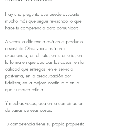
Hay una pregunta que puede ayudarte 
mucho más que seguir revisando lo que 
hace tu competencia para comunicar:
A veces la diferencia está en el producto 
o servicio.Otras veces está en tu 
experiencia, en el trato, en tu criterio, en 
la forma en que abordas las cosas, en la 
calidad que entregas, en el servicio 
postventa, en la preocupación por 
fidelizar, en la mejora continua o en lo 
que tu marca refleja.
Y muchas veces, está en la combinación 
de varias de esas cosas.
Tu competencia tiene su propia propuesta 