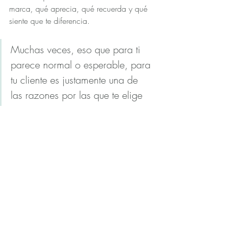
marca, qué aprecia, qué recuerda y qué 
siente que te diferencia.
Muchas veces, eso que para ti 
parece normal o esperable, para 
tu cliente es justamente una de 
las razones por las que te elige