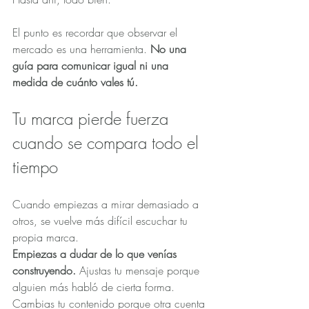
El punto es recordar que observar el 
mercado es una herramienta. 
No una 
guía para comunicar igual ni una 
medida de cuánto vales tú.
Tu marca pierde fuerza 
cuando se compara todo el 
tiempo
Cuando empiezas a mirar demasiado a 
otros, se vuelve más difícil escuchar tu 
propia marca.
Empiezas a dudar de lo que venías 
construyendo. 
Ajustas tu mensaje porque 
alguien más habló de cierta forma. 
Cambias tu contenido porque otra cuenta 